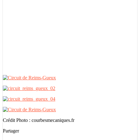
Crédit Photo : courbesmecaniques.fr
Partager