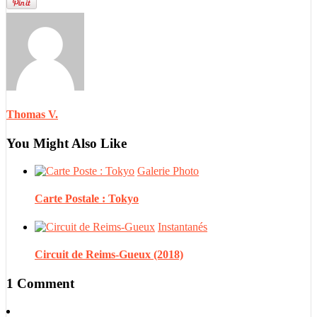
Thomas V.
You Might Also Like
Galerie Photo
Carte Postale : Tokyo
Instantanés
Circuit de Reims-Gueux (2018)
1 Comment