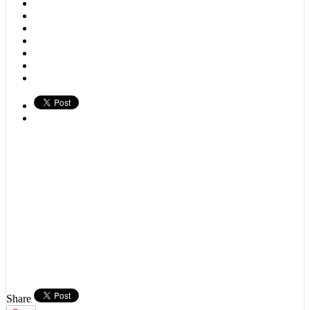
Share