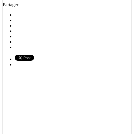
Partager