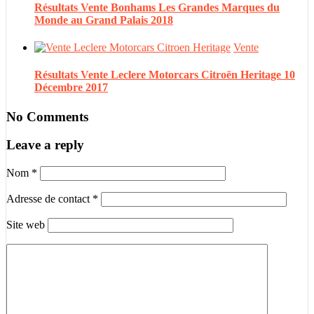
Résultats Vente Bonhams Les Grandes Marques du
Monde au Grand Palais 2018
Vente
Résultats Vente Leclere Motorcars Citroën Heritage 10
Décembre 2017
No Comments
Leave a reply
Nom
*
Adresse de contact
*
Site web