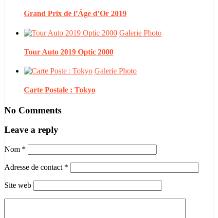
Grand Prix de l’Âge d’Or 2019
Galerie Photo
Tour Auto 2019 Optic 2000
Galerie Photo
Carte Postale : Tokyo
No Comments
Leave a reply
Nom
*
Adresse de contact
*
Site web