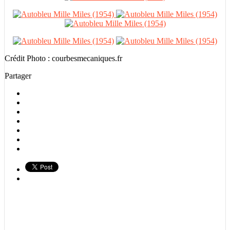
Crédit Photo : courbesmecaniques.fr
Partager