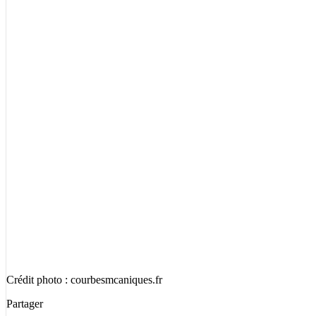
Crédit photo : courbesmcaniques.fr
Partager