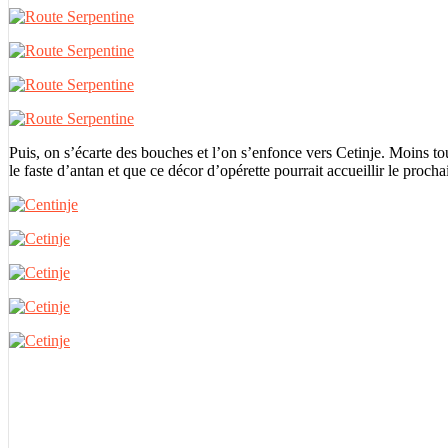
Puis, on s’écarte des bouches et l’on s’enfonce vers Cetinje. Moins tou
le faste d’antan et que ce décor d’opérette pourrait accueillir le pr