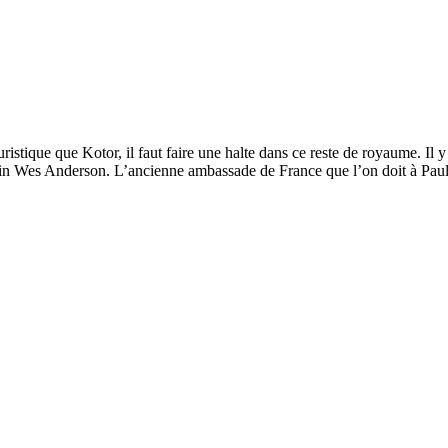
ristique que Kotor, il faut faire une halte dans ce reste de royaume. Il 
ochain Wes Anderson. L’ancienne ambassade de France que l’on doit à Pa