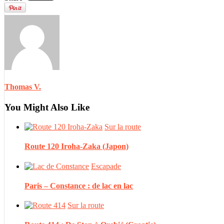
Thomas V.
You Might Also Like
Sur la route
Route 120 Iroha-Zaka (Japon)
Escapade
Paris – Constance : de lac en lac
Sur la route