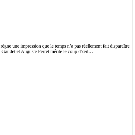
y règne une impression que le temps n’a pas réellement fait disparaître
ul Gaudet et Auguste Perret mérite le coup d’œil…