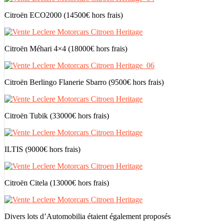
Citroën ECO2000 (14500€ hors frais)
Citroën Méhari 4×4 (18000€ hors frais)
Citroën Berlingo Flanerie Sbarro (9500€ hors frais)
Citroën Tubik (33000€ hors frais)
ILTIS (9000€ hors frais)
Citroën Citela (13000€ hors frais)
Divers lots d’Automobilia étaient également proposés