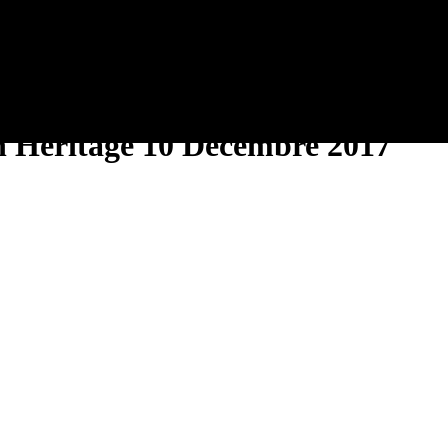
n Heritage 10 Décembre 2017