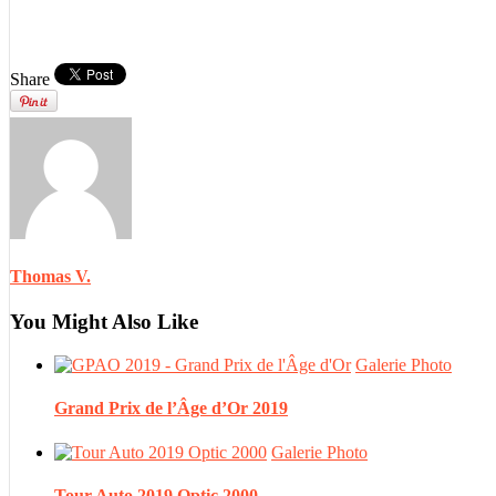
Share
Thomas V.
You Might Also Like
Galerie Photo
Grand Prix de l’Âge d’Or 2019
Galerie Photo
Tour Auto 2019 Optic 2000