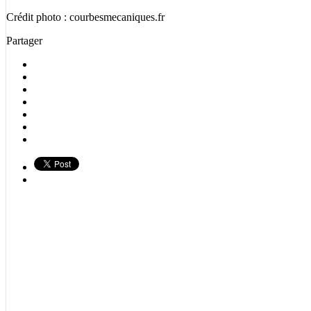
Crédit photo : courbesmecaniques.fr
Partager