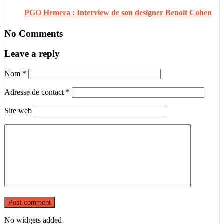
PGO Hemera : Interview de son designer Benoit Cohen
No Comments
Leave a reply
Nom
*
Adresse de contact
*
Site web
No widgets added