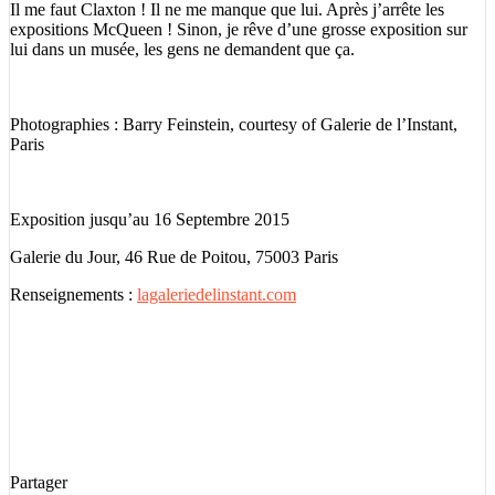
Il me faut Claxton ! Il ne me manque que lui. Après j’arrête les
expositions McQueen ! Sinon, je rêve d’une grosse exposition sur
lui dans un musée, les gens ne demandent que ça.
Photographies : Barry Feinstein, courtesy of Galerie de l’Instant,
Paris
Exposition jusqu’au 16 Septembre 2015
Galerie du Jour, 46 Rue de Poitou, 75003 Paris
Renseignements :
lagaleriedelinstant.com
Partager