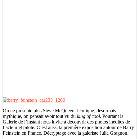
On ne présente plus Steve McQueen. Iconique, désormais
mythique, on pensait avoir tout vu du
king of cool
. Pourtant la
Galerie de l’Instant nous invite à découvrir des photos inédites de
l’acteur et pilote. C’est aussi la première exposition autour de Barry
Feinstein en France. Décryptage avec la galeriste Julia Gragnon.