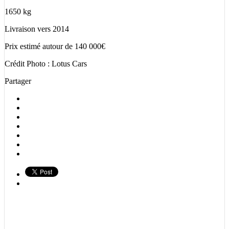
1650 kg
Livraison vers 2014
Prix estimé autour de 140 000€
Crédit Photo : Lotus Cars
Partager