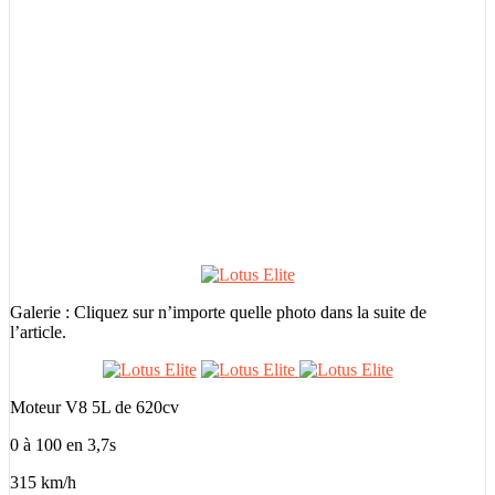
Galerie : Cliquez sur n’importe quelle photo dans la suite de
l’article.
Moteur V8 5L de 620cv
0 à 100 en 3,7s
315 km/h