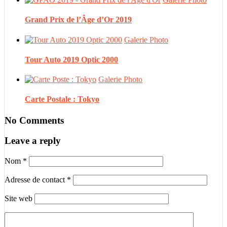
Grand Prix de l’Âge d’Or 2019
Galerie Photo
Tour Auto 2019 Optic 2000
Galerie Photo
Carte Postale : Tokyo
No Comments
Leave a reply
Nom
*
Adresse de contact
*
Site web